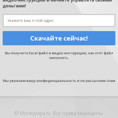
деньгами!
Скачайте сейчас!
Вы получите Excel файл и видео-инструкцию, как этот файл
заполнят
ь.
Мы уважаем вашу конфиденциальность и не рассылаем спам
© Moneypapa.ru. Все права защищены.