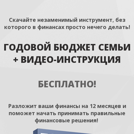
Скачайте незаменимый инструмент, без
которого в финансах просто нечего делать!
ГОДОВОЙ БЮДЖЕТ СЕМЬИ
+ ВИДЕО-ИНСТРУКЦИЯ
БЕСПЛАТНО!
Разложит ваши финансы на 12 месяцев и
поможет начать принимать правильные
финансовые решения!